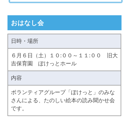
おはなし会
日時・場所
６月６日（土）１０:００～１１:００ 旧大
吉保育園 ぽけっとホール
内容
ボランティアグループ「ぽけっと」のみな
さんによる、たのしい絵本の読み聞かせ会
です。