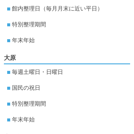
館内整理日（毎月月末に近い平日）
特別整理期間
年末年始
大原
毎週土曜日・日曜日
国民の祝日
特別整理期間
年末年始