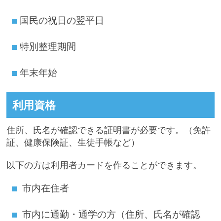
国民の祝日の翌平日
特別整理期間
年末年始
利用資格
住所、氏名が確認できる証明書が必要です。（免許
証、健康保険証、生徒手帳など）
以下の方は利用者カードを作ることができます。
市内在住者
市内に通勤・通学の方（住所、氏名が確認