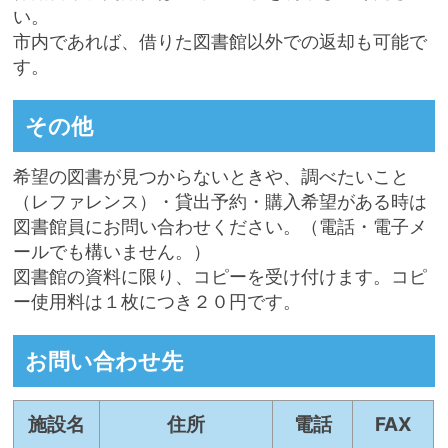
い。
市内であれば、借りた図書館以外での返却も可能で
す。
その他
希望の図書が見つからないときや、調べたいこと
（レファレンス）・貸出予約・購入希望がある時は
図書館員にお問い合わせください。（電話・電子メ
ールでも構いません。）
図書館の資料に限り、コピーを受け付けます。コピ
ー使用料は１枚につき２０円です。
お問い合わせ先
施設名
住所
電話
FAX