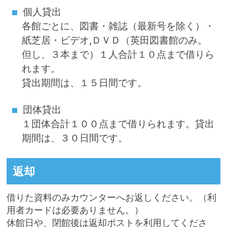
個人貸出
各館ごとに、図書・雑誌（最新号を除く）・
紙芝居・ビデオ,ＤＶＤ（英田図書館のみ。
但し、３本まで）１人合計１０点まで借りら
れます。
貸出期間は、１５日間です。
団体貸出
１団体合計１００点まで借りられます。貸出
期間は、３０日間です。
返却
借りた資料のみカウンターへお返しください。（利
用者カードは必要ありません。）
休館日や、閉館後は返却ポストを利用してくださ