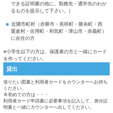
できる証明書の他に、勤務先・通学先のわか
るものを提示して下さい。）
近隣市町村（赤磐市・美咲町・勝央町・西
粟倉村・佐用町・和気町・津山市・奈義町）
に在住の方
※小学生以下の方は、保護者の方と一緒にカード
を作ってください。
貸出
借りたい図書と利用者カードをカウンターへお持ち
ください。
☆初めての方は・・・
利用者カード申請書に必要事項を記入して、身分証
明書と一緒にカウンターへ出してください。