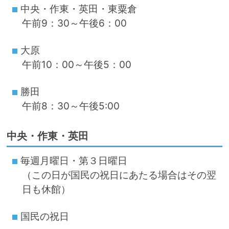
中央・作東・英田・東粟倉
午前9：30～午後6：00
大原
午前10：00～午後5：00
勝田
午前8：30～午後5:00
中央・作東・英田
毎週月曜日・第３日曜日
（この日が国民の祝日にあたる場合はその翌
日も休館）
国民の祝日