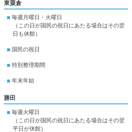
東粟倉
毎週月曜日・火曜日
（この日が国民の祝日にあたる場合はその翌
日も休館）
国民の祝日
特別整理期間
年末年始
勝田
毎週火曜日
（この日が国民の祝日にあたる場合はその翌
平日が休館）