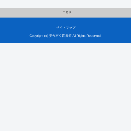
ＴＯＰ
サイトマップ
Copyright (c) 美作市立図書館 All Rights Reserved.