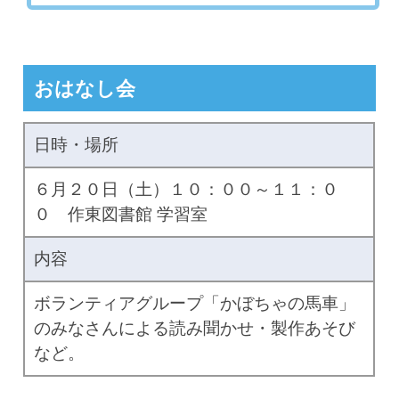
おはなし会
日時・場所
６月２０日（土）１０：００～１１：０
０ 作東図書館 学習室
内容
ボランティアグループ「かぼちゃの馬車」
のみなさんによる読み聞かせ・製作あそび
など。