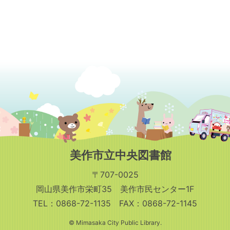
美作市立中央図書館
〒707-0025
岡山県美作市栄町35 美作市民センター1F
TEL：0868-72-1135 FAX：0868-72-1145
© Mimasaka City Public Library.