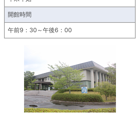
開館時間
午前9：30～午後6：00