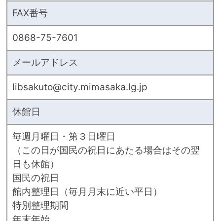
FAX番号
0868-75-7601
メールアドレス
libsakuto@city.mimasaka.lg.jp
休館日
毎週月曜日・第３日曜日
（この日が国民の祝日にあたる場合はその翌
日も休館）
国民の祝日
館内整理日（毎月月末に近い平日）
特別整理期間
年末年始