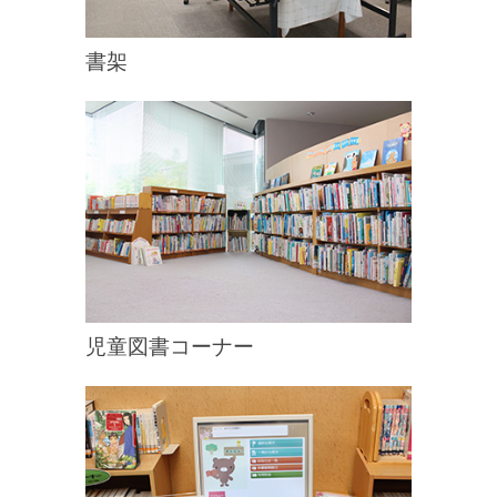
書架
児童図書コーナー