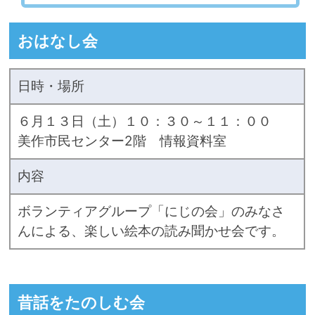
おはなし会
日時・場所
６月１３日（土）１０：３０～１１：００
美作市民センター2階 情報資料室
内容
ボランティアグループ「にじの会」のみなさ
んによる、楽しい絵本の読み聞かせ会です。
昔話をたのしむ会