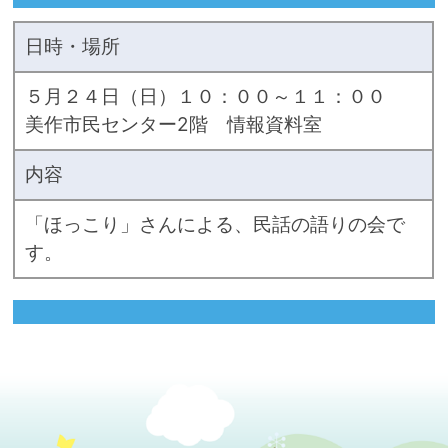
日時・場所
５月２４日（日）１０：００～１１：００
美作市民センター2階 情報資料室
内容
「ほっこり」さんによる、民話の語りの会で
す。